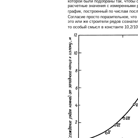
которой были подобраны так, чтобы 
расчетные значения с измеренными 
график, построенный по числам пос
Согласие просто поразительное, что
это или же строители рядов сознател
то особый смысл в константе 10,2/10