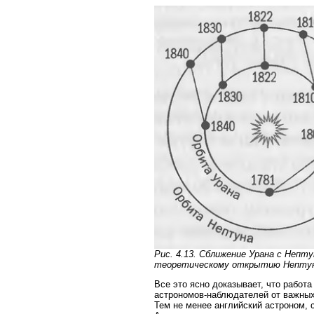
Рис. 4.13. Сближение Урана с Непту
теоретическому открытию Нептун
Все это ясно доказывает, что работ
астрономов-наблюдателей от важных
Тем не менее английский астроном,