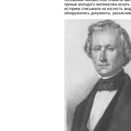
призыв молодого математика искать 
историки списывали на косность ака
обнаружились документы, разъяснив