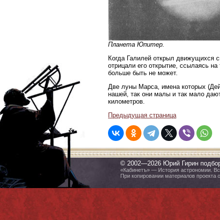
Планета Юпитер.
Когда Галилей открыл движущихся с
отрицали его открытие, ссылаясь на 
больше быть не может.
Две луны Марса, имена которых (Дей
нашей, так они малы и так мало даю
километров.
Предыдущая страница
© 2002—2026 Юрий Гирин подбо
«Кабинетъ» — История астрономии. Все
При копировании материалов проекта 