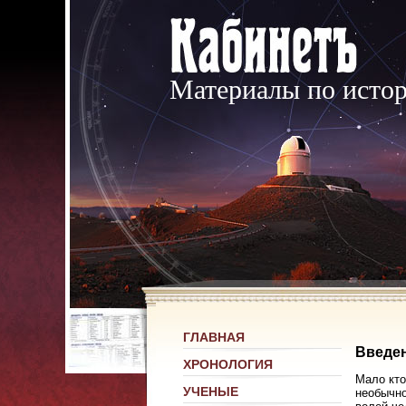
Материалы по исто
ГЛАВНАЯ
Введе
ХРОНОЛОГИЯ
Мало кто
УЧЕНЫЕ
необычно