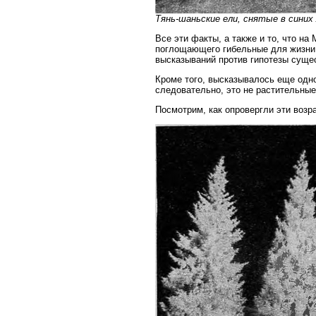
Тянь-шаньские ели, снятые в синих 
Все эти факты, а также и то, что на
поглощающего гибельные для жизни 
высказываний против гипотезы суще
Кроме того, высказывалось еще одно
следовательно, это не растительные
Посмотрим, как опровергли эти возр