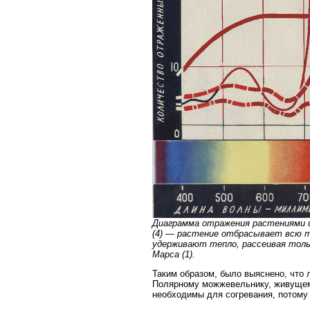
Диаграмма отражения растениями и
(4) — растение отбрасывает всю те
удерживают тепло, рассеивая толь
Марса (1).
Таким образом, было выяснено, что
Полярному можжевельнику, живущему
необходимы для согревания, потому 