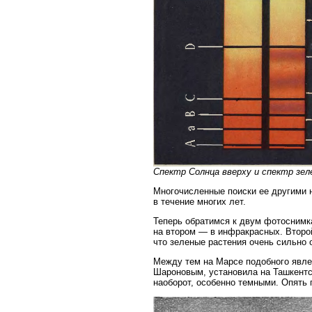
Спектр Солнца вверху и спектр зел
Многочисленные поиски ее другими 
в течение многих лет.
Теперь обратимся к двум фотоснимка
на втором — в инфракрасных. Второй
что зеленые растения очень сильно
Между тем на Марсе подобного явле
Шароновым, установила на Ташкентск
наоборот, особенно темными. Опять 