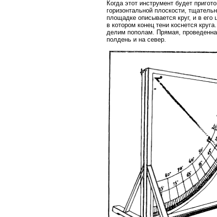
Когда этот инструмент будет приго
горизонтальной плоскости, тщательн
площадке описывается круг, и в его
в котором конец тени коснется круг
делим пополам. Прямая, проведенная
полдень и на север.