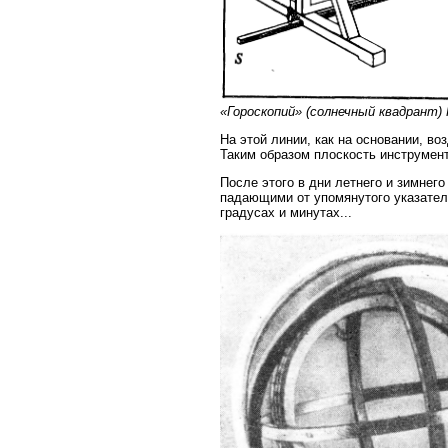
«Гороскопий» (солнечный квадрант) 
На этой линии, как на основании, во
Таким образом плоскость инструмент
После этого в дни летнего и зимнег
падающими от упомянутого указателя
градусах и минутах...