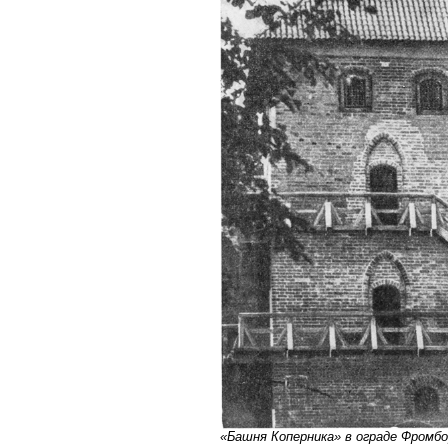
«Башня Коперника» в ограде Фромбо