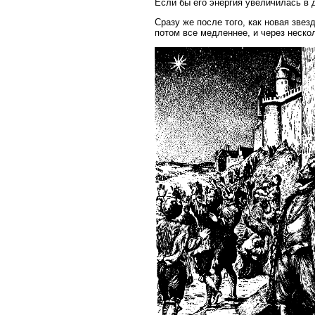
Если бы его энергия увеличилась в д
Сразу же после того, как новая зве
потом все медленнее, и через нескол