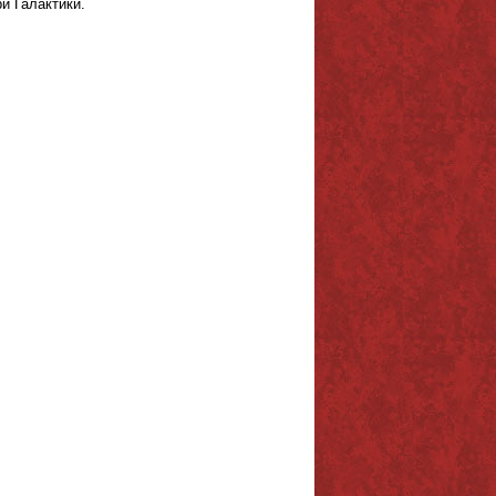
и Галактики.