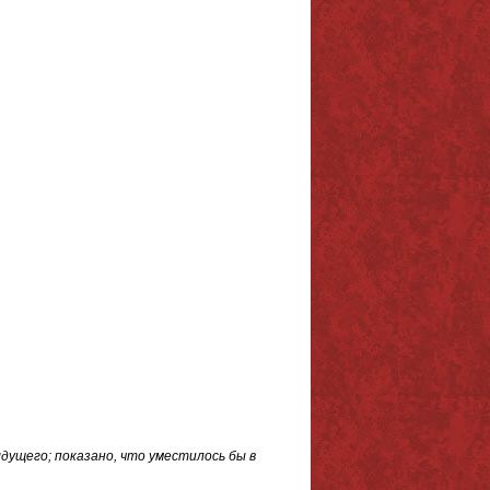
ущего; показано, что уместилось бы в