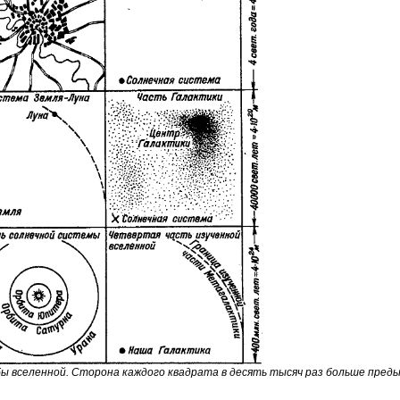
 вселенной. Сторона каждого квадрата в десять тысяч раз больше предыд