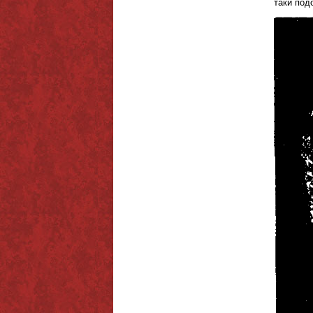
таки под