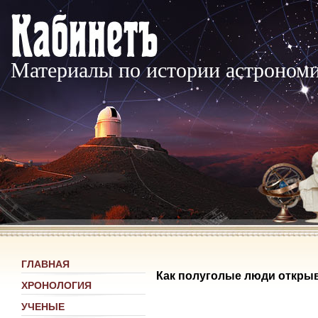
Материалы по истории астроном
ГЛАВНАЯ
Как полуголые люди открыв
ХРОНОЛОГИЯ
УЧЕНЫЕ