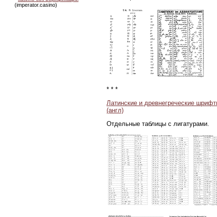
(imperator.casino)
* * *
Латинские и древнегреческие шрифт
(англ)
Отдельные таблицы с лигатурами.