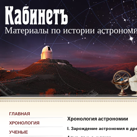
Материалы по истории астроном
ГЛАВНАЯ
Хронология астрономии
ХРОНОЛОГИЯ
I. Зарождение астрономия в дре
УЧЕНЫЕ