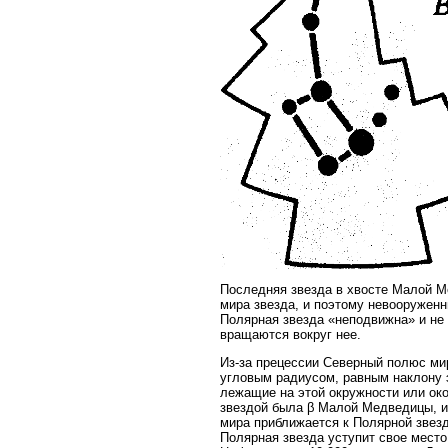
Последняя звезда в хвосте Малой М
мира звезда, и поэтому невооруженн
Полярная звезда «неподвижна» и не
вращаются вокруг нее.
Из-за прецессии Северный полюс мир
угловым радиусом, равным наклону эк
лежащие на этой окружности или око
звездой была β Малой Медведицы, и
мира приближается к Полярной звезде
Полярная звезда уступит свое место