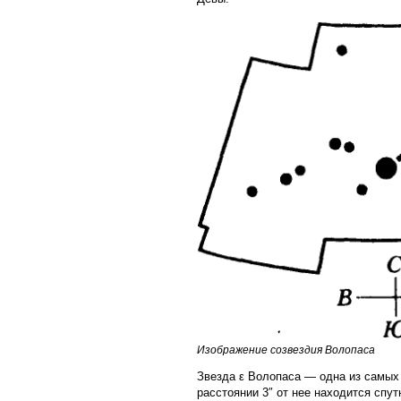
Изображение созвездия Волопаса
Звезда ε Волопаса — одна из самых 
расстоянии 3″ от нее находится спут