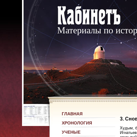
Материалы по исто
ГЛАВНАЯ
3. Сно
ХРОНОЛОГИЯ
Худым, б
УЧЕНЫЕ
Игнатьев