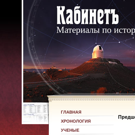
Материалы по исто
ГЛАВНАЯ
Предш
ХРОНОЛОГИЯ
УЧЕНЫЕ