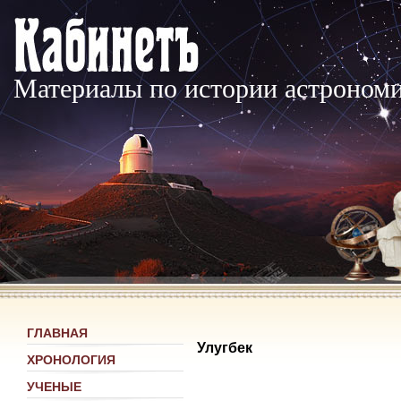
Материалы по истории астроном
ГЛАВНАЯ
Улугбек
ХРОНОЛОГИЯ
УЧЕНЫЕ