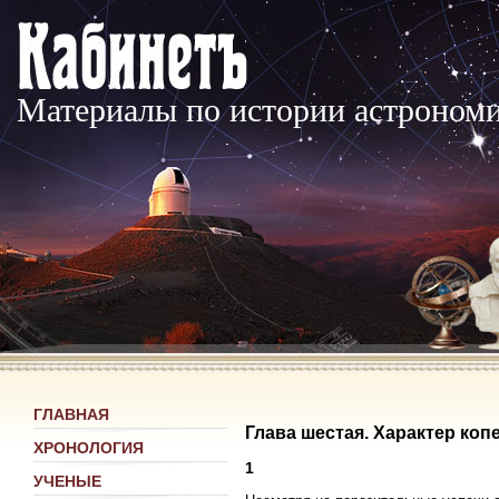
Материалы по истории астроном
ГЛАВНАЯ
Глава шестая. Характер коп
ХРОНОЛОГИЯ
1
УЧЕНЫЕ