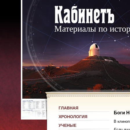
Материалы по исто
ГЛАВНАЯ
Боги Н
ХРОНОЛОГИЯ
В клиноп
УЧЕНЫЕ
Если лиц