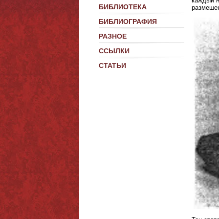
каждый н
БИБЛИОТЕКА
размешен
БИБЛИОГРАФИЯ
РАЗНОЕ
ССЫЛКИ
СТАТЬИ