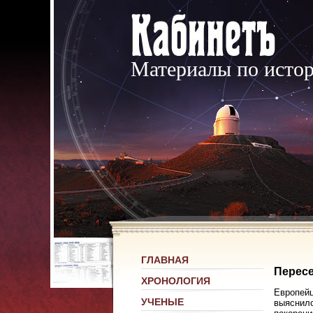
Материалы по исто
ГЛАВНАЯ
Пересе
ХРОНОЛОГИЯ
Европейц
УЧЕНЫЕ
выяснилс