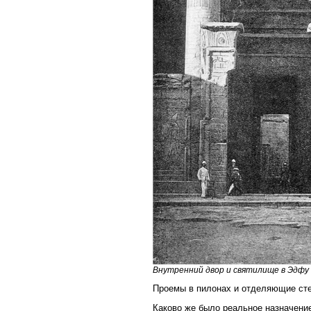
Внутренний двор и святилище в Эдфу
Проемы в пилонах и отделяющие сте
Каково же было реальное назначение