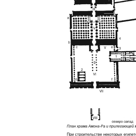
План храма Амона-Ра и прилегающей 
При строительстве некоторых египет