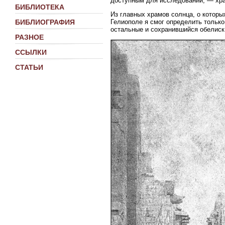
доступным для исследований, — хра
БИБЛИОТЕКА
Из главных храмов солнца, о которы
Гелиополе я смог определить только
БИБЛИОГРАФИЯ
остальные и сохранившийся обелиск
РАЗНОЕ
ССЫЛКИ
СТАТЬИ