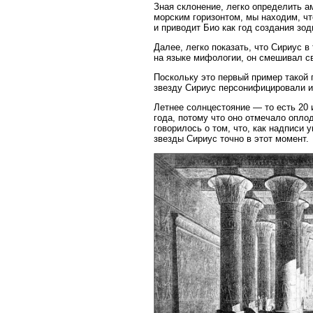
Зная склонение, легко определить а
морским горизонтом, мы находим, что
и приводит Био как год создания зод
Далее, легко показать, что Сириус в
на языке мифологии, он смешивал сво
Поскольку это первый пример такой 
звезду Сириус персонифицировали и
Летнее солнцестояние — то есть 20
года, потому что оно отмечало опло
говорилось о том, что, как надписи
звезды Сириус точно в этот момент.