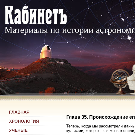
Материалы по истории астроном
ГЛАВНАЯ
Глава 35. Происхождение е
ХРОНОЛОГИЯ
Теперь, когда мы рассмотрели данны
УЧЕНЫЕ
культами, которые, как мы выяснили