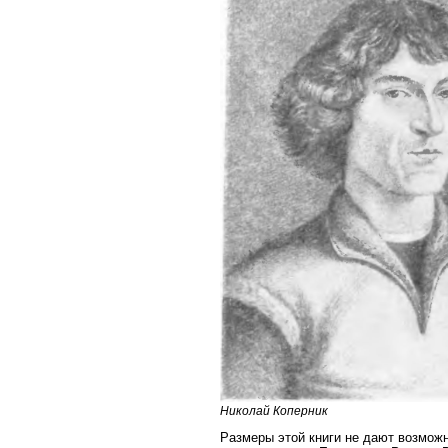
Николай Коперник
Размеры этой книги не дают возможн