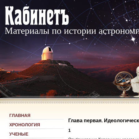
Материалы по истории астроном
ГЛАВНАЯ
Глава первая. Идеологичес
ХРОНОЛОГИЯ
1
УЧЕНЫЕ