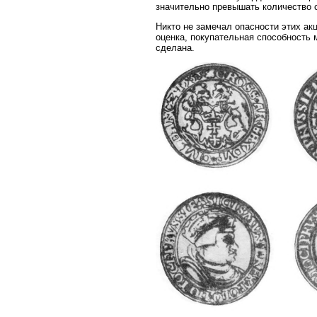
значительно превышать количество 
Никто не замечал опасности этих ак
оценка, покупательная способность 
сделана.