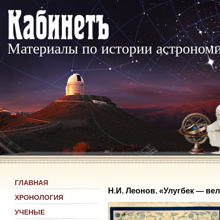
Материалы по истории астроном
ГЛАВНАЯ
Н.И. Леонов. «Улугбек — ве
ХРОНОЛОГИЯ
УЧЕНЫЕ